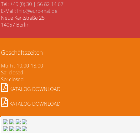
Tel:
+49 (0) 30 | 56 82 14 67
E-Mail:
info@euro-mat.de
Neue Kantstraße 25
14057 Berlin
Geschäftszeiten
Mo-Fr: 10:00-18:00
Sa: closed
So: closed
KATALOG DOWNLOAD
KATALOG DOWNLOAD