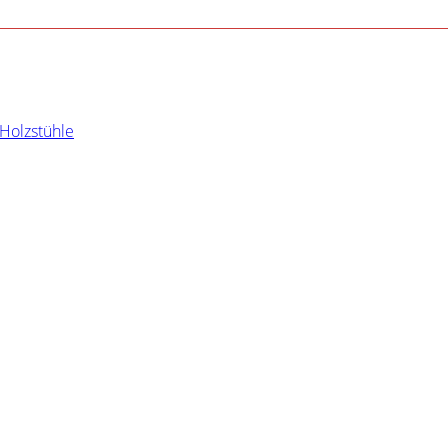
Holzstühle