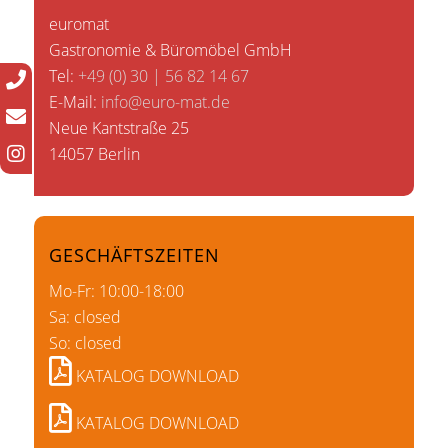
euromat
Gastronomie & Büromöbel GmbH
Tel:
+49 (0) 30 | 56 82 14 67
E-Mail:
info@euro-mat.de
Neue Kantstraße 25
14057 Berlin
GESCHÄFTSZEITEN
Mo-Fr: 10:00-18:00
Sa: closed
So: closed
KATALOG DOWNLOAD
KATALOG DOWNLOAD