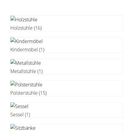
Holzstühle
(16)
Kindermöbel
(1)
Metallstühle
(1)
Polsterstühle
(15)
Sessel
(1)