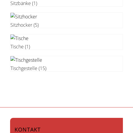
Sitzbänke
(1)
Sitzhocker
(5)
Tische
(1)
Tischgestelle
(15)
KONTAKT