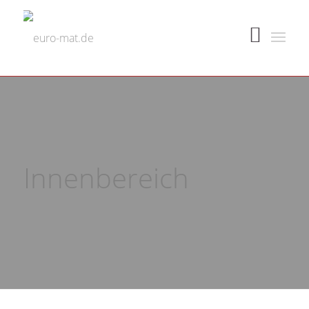
Innenbereich