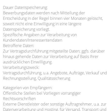
Dauer Datenspeicherung:
Bewerbungsdaten werden nach Mitteilung der
Entscheidung in der Regel binnen vier Monaten gelöscht,
soweit nicht eine Einwilligung in eine längere
Datenspeicherung vorliegt.
Spezifische Angaben zur Verarbeitung von
Kundendaten/Interessentendaten
Betroffene Daten:
Zur Vertragsdurchführung mitgeteilte Daten; ggfs. darüber
hinaus gehende Daten zur Verarbeitung auf Basis Ihrer
ausdrücklichen Einwilligung.
Verarbeitungszweck:
Vertragsdurchführung, u.a. Angebote, Aufträge, Verkauf und
Rechnungsstellung, Qualitätssicherung
Kategorien von Empfängern:
Öffentliche Stellen bei Vorliegen vorrangiger
Rechtsvorschriften
Externe Dienstleister oder sonstige Auftragnehmer, u.a. zur
Datenverarbeitung und Hosting, für Versand, Transport und