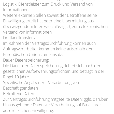
Logistik, Dienstleister zum Druck und Versand von
Informationen.
Weitere externe Stellen soweit der Betroffene seine
Einwilligung erteilt hat oder eine Übermittlung aus
überwiegendem Interesse zulässig ist, zum elektronischen
Versand von Informationen
Drittlandtransfers:
Im Rahmen der Vertragsdurchführung können auch
Auftragsverarbeiter kommen keine außerhalb der
Europäischen Union zum Einsatz.
Dauer Datenspeicherung:
Die Dauer der Datenspeicherung richtet sich nach den
gesetzlichen Aufbewahrungspflichten und beträgt in der
Regel 10 Jahre.
Spezifische Angaben zur Verarbeitung von
Beschäftigtendaten
Betroffene Daten:
Zur Vertragsdurchführung mitgeteilte Daten; ggfs. darüber
hinaus gehende Daten zur Verarbeitung auf Basis Ihrer
ausdrücklichen Einwilligung.