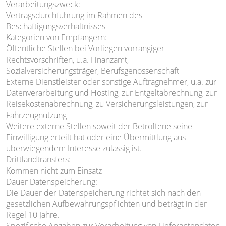
Verarbeitungszweck:
Vertragsdurchführung im Rahmen des
Beschäftigungsverhältnisses
Kategorien von Empfängern:
Öffentliche Stellen bei Vorliegen vorrangiger
Rechtsvorschriften, u.a. Finanzamt,
Sozialversicherungsträger, Berufsgenossenschaft
Externe Dienstleister oder sonstige Auftragnehmer, u.a. zur
Datenverarbeitung und Hosting, zur Entgeltabrechnung, zur
Reisekostenabrechnung, zu Versicherungsleistungen, zur
Fahrzeugnutzung
Weitere externe Stellen soweit der Betroffene seine
Einwilligung erteilt hat oder eine Übermittlung aus
überwiegendem Interesse zulässig ist.
Drittlandtransfers:
Kommen nicht zum Einsatz
Dauer Datenspeicherung:
Die Dauer der Datenspeicherung richtet sich nach den
gesetzlichen Aufbewahrungspflichten und beträgt in der
Regel 10 Jahre.