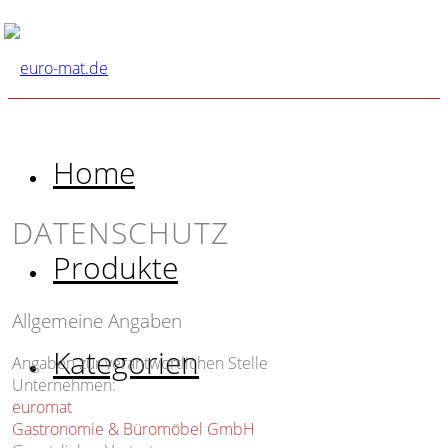
Home
DATENSCHUTZ
Produkte
Allgemeine Angaben
Kategorien
Angaben zur verantwortlichen Stelle
Unternehmen:
euromat
Gastronomie & Büromöbel GmbH