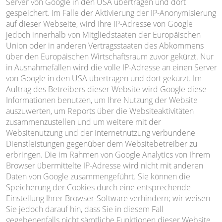
Server von Google in den USA übertragen und dort
gespeichert. Im Falle der Aktivierung der IP-Anonymisierung
auf dieser Webseite, wird Ihre IP-Adresse von Google
jedoch innerhalb von Mitgliedstaaten der Europäischen
Union oder in anderen Vertragsstaaten des Abkommens
über den Europäischen Wirtschaftsraum zuvor gekürzt. Nur
in Ausnahmefällen wird die volle IP-Adresse an einen Server
von Google in den USA übertragen und dort gekürzt. Im
Auftrag des Betreibers dieser Website wird Google diese
Informationen benutzen, um Ihre Nutzung der Website
auszuwerten, um Reports über die Websiteaktivitäten
zusammenzustellen und um weitere mit der
Websitenutzung und der Internetnutzung verbundene
Dienstleistungen gegenüber dem Websitebetreiber zu
erbringen. Die im Rahmen von Google Analytics von Ihrem
Browser übermittelte IP-Adresse wird nicht mit anderen
Daten von Google zusammengeführt. Sie können die
Speicherung der Cookies durch eine entsprechende
Einstellung Ihrer Browser-Software verhindern; wir weisen
Sie jedoch darauf hin, dass Sie in diesem Fall
gegebenenfalls nicht sämtliche Funktionen dieser Website