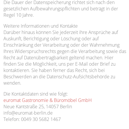
Die Dauer der Datenspeicherung richtet sich nach den
gesetzlichen Aufbewahrungspflichten und beträgt in der
Regel 10 Jahre.
Weitere Informationen und Kontakte
Darüber hinaus können Sie jederzeit ihre Ansprüche auf
Auskunft, Berichtigung oder Löschung oder auf
Einschränkung der Verarbeitung oder der Wahrnehmung
Ihres Widerspruchsrechts gegen die Verarbeitung sowie das
Recht auf Datenübertragbarkeit geltend machen. Hier
finden Sie die Möglichkeit, uns per E-Mail oder Brief zu
kontaktieren. Sie haben ferner das Recht, sich bei
Beschwerden an die Datenschutz-Aufsichtsbehörde zu
wenden.
Die Kontaktdaten sind wie folgt:
euromat Gastronomie & Büromöbel GmbH
Neue Kantstraße 25, 14057 Berlin
info@euromat-berlin.de
Telefon: 0049 30 5682 1467