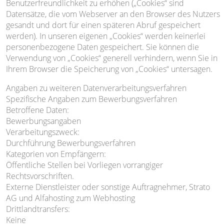
Benutzerfreundlichkeit zu erhöhen („Cookies“ sind
Datensätze, die vom Webserver an den Browser des Nutzers
gesandt und dort für einen späteren Abruf gespeichert
werden). In unseren eigenen „Cookies“ werden keinerlei
personenbezogene Daten gespeichert. Sie können die
Verwendung von „Cookies“ generell verhindern, wenn Sie in
Ihrem Browser die Speicherung von „Cookies“ untersagen.
Angaben zu weiteren Datenverarbeitungsverfahren
Spezifische Angaben zum Bewerbungsverfahren
Betroffene Daten:
Bewerbungsangaben
Verarbeitungszweck:
Durchführung Bewerbungsverfahren
Kategorien von Empfängern:
Öffentliche Stellen bei Vorliegen vorrangiger
Rechtsvorschriften.
Externe Dienstleister oder sonstige Auftragnehmer, Strato
AG und Alfahosting zum Webhosting
Drittlandtransfers:
Keine