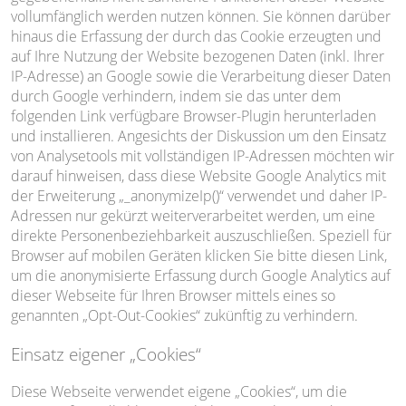
vollumfänglich werden nutzen können. Sie können darüber
hinaus die Erfassung der durch das Cookie erzeugten und
auf Ihre Nutzung der Website bezogenen Daten (inkl. Ihrer
IP-Adresse) an Google sowie die Verarbeitung dieser Daten
durch Google verhindern, indem sie das unter dem
folgenden Link verfügbare Browser-Plugin herunterladen
und installieren. Angesichts der Diskussion um den Einsatz
von Analysetools mit vollständigen IP-Adressen möchten wir
darauf hinweisen, dass diese Website Google Analytics mit
der Erweiterung „_anonymizeIp()“ verwendet und daher IP-
Adressen nur gekürzt weiterverarbeitet werden, um eine
direkte Personenbeziehbarkeit auszuschließen. Speziell für
Browser auf mobilen Geräten klicken Sie bitte diesen Link,
um die anonymisierte Erfassung durch Google Analytics auf
dieser Webseite für Ihren Browser mittels eines so
genannten „Opt-Out-Cookies“ zukünftig zu verhindern.
Einsatz eigener „Cookies“
Diese Webseite verwendet eigene „Cookies“, um die