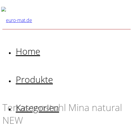
Home
Produkte
Terrassenstuhl Mina natural
Kategorien
NEW