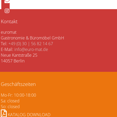
Kontakt
euromat
Gastronomie & Büromöbel GmbH
Tel:
+49 (0) 30 | 56 82 14 67
E-Mail:
info@euro-mat.de
Neue Kantstraße 25
14057 Berlin
Geschäftszeiten
Mo-Fr: 10:00-18:00
Sa: closed
So: closed
KATALOG DOWNLOAD