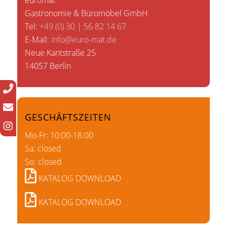
euromat
Gastronomie & Büromöbel GmbH
Tel:
+49 (0) 30 | 56 82 14 67
E-Mail:
info@euro-mat.de
Neue Kantstraße 25
14057 Berlin
GESCHÄFTSZEITEN
Mo-Fr: 10:00-18:00
Sa: closed
So: closed
KATALOG DOWNLOAD
KATALOG DOWNLOAD