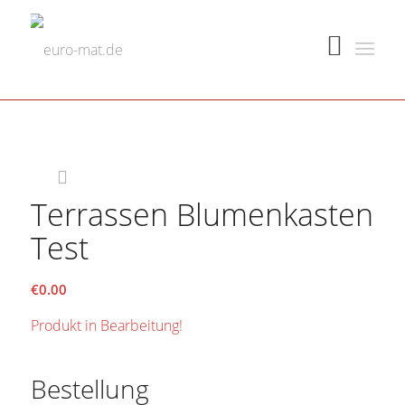
Terrassen Blumenkasten
Test
€
0.00
Produkt in Bearbeitung!
Bestellung