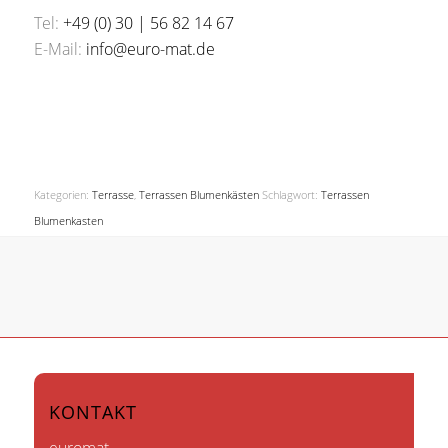
Tel:
+49 (0) 30 | 56 82 14 67
E-Mail:
info@euro-mat.de
Kategorien:
Terrasse
,
Terrassen Blumenkästen
Schlagwort:
Terrassen
Blumenkasten
KONTAKT