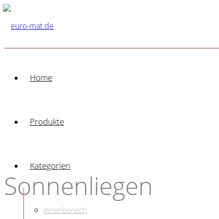
Home
Produkte
Kategorien
Sonnenliegen
Innenbereich